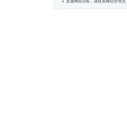
普通网站访客，请联系网站管理员