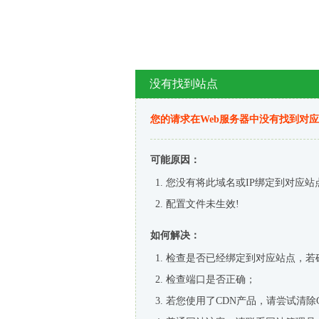
没有找到站点
您的请求在Web服务器中没有找到对
可能原因：
您没有将此域名或IP绑定到对应站
配置文件未生效!
如何解决：
检查是否已经绑定到对应站点，若
检查端口是否正确；
若您使用了CDN产品，请尝试清除